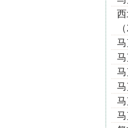
西
（
马
马
马
马
马
马