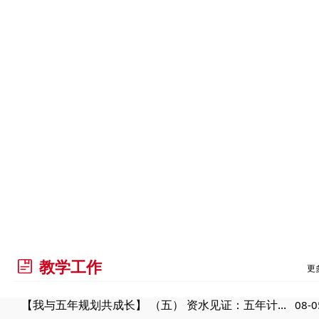
教学工作
更
【我与五年规划共成长】 （五） 资水见证：五年计...
08-0