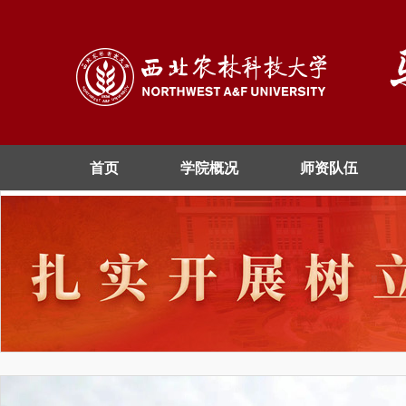
首页
学院概况
师资队伍