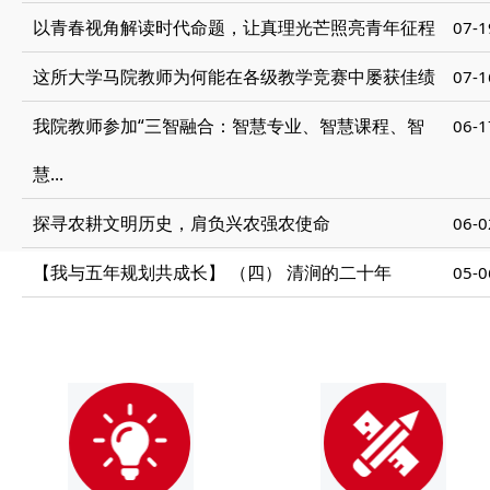
以青春视角解读时代命题，让真理光芒照亮青年征程
07-1
这所大学马院教师为何能在各级教学竞赛中屡获佳绩
07-1
我院教师参加“三智融合：智慧专业、智慧课程、智
06-1
慧...
探寻农耕文明历史，肩负兴农强农使命
06-0
【我与五年规划共成长】 （四） 清涧的二十年
05-0