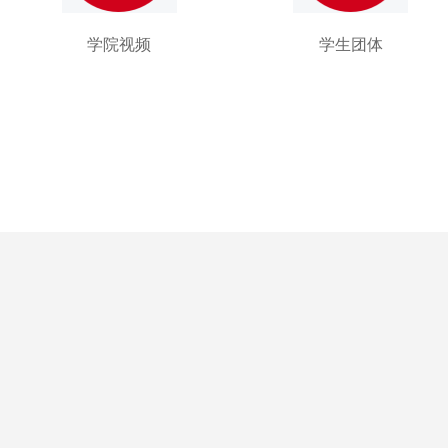
学院视频
学生团体