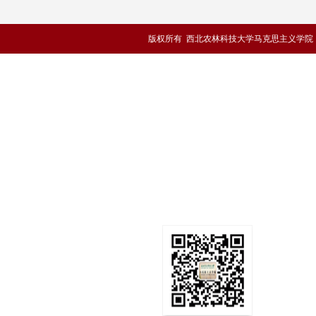
版权所有 西北农林科技大学马克思主义学