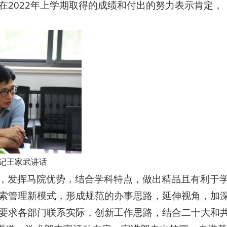
2022年上学期取得的成绩和付出的努力表示肯定，
记王家武讲话
，发挥马院优势，结合学科特点，做出精品且有利于
索管理新模式，形成规范的办事思路，延伸视角，加
要求各部门联系实际，创新工作思路，结合二十大和