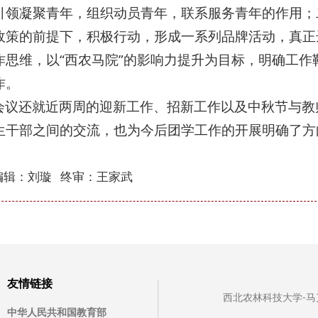
引领凝聚青年，组织动员青年，联系服务青年的作用；
政策的前提下，积极行动，形成一系列品牌活动，真正
作思维，以“西农马院”的影响力提升为目标，明确工
作。
会议还就近两周的迎新工作、招新工作以及中秋节与教
生干部之间的交流，也为今后团学工作的开展明确了方向
编辑：刘璇 终审：王家武
友情链接
西北农林科技大学-马克思主
中华人民共和国教育部