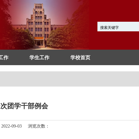
工作
学生工作
学校首页
一次团学干部例会
22-09-03 浏览次数：