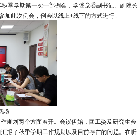
022年秋季学期第一次干部例会，学院党委副书记、副院长
参加此次例会，例会以线上+线下的方式进行。
现场
工作规划两个方面展开。会议伊始，团工委及研究生会
细汇报了秋季学期工作规划以及目前存在的问题。在听