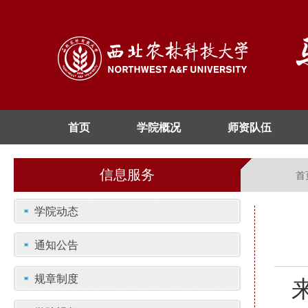
首页
学院概况
师资队伍
信息服务
首
学院动态
通知公告
规章制度