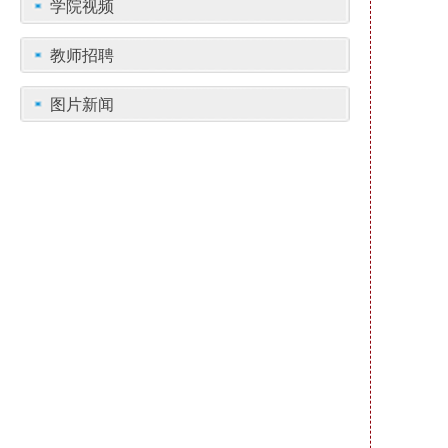
学院视频
教师招聘
图片新闻