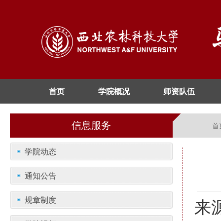
首页
学院概况
师资队伍
信息服务
首
学院动态
通知公告
规章制度
来源