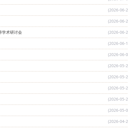
(2026-06-2
(2026-06-2
养学术研讨会
(2026-06-2
(2026-06-1
(2026-06-0
(2026-05-2
(2026-05-2
(2026-05-2
(2026-05-2
(2026-05-0
(2026-04-2