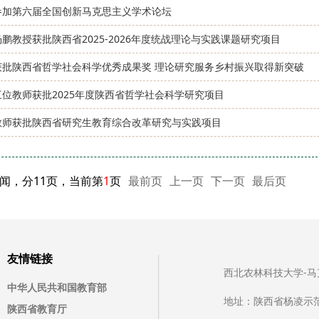
参加第六届全国创新马克思主义学术论坛
鹏教授获批陕西省2025-2026年度统战理论与实践课题研究项目
获批陕西省哲学社会科学优秀成果奖 理论研究服务乡村振兴取得新突破
三位教师获批2025年度陕西省哲学社会科学研究项目
教师获批陕西省研究生教育综合改革研究与实践项目
新闻，分11页，当前第
1
页
最前页
上一页
下一页
最后页
友情链接
西北农林科技大学-马克思主
中华人民共和国教育部
地址：陕西省杨凌示
陕西省教育厅