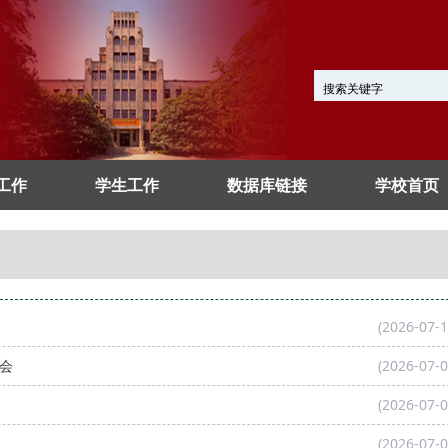
工作
学生工作
数据库链接
学校首页
(2026-07-1
会
(2026-07-0
(2026-07-0
(2026-07-0