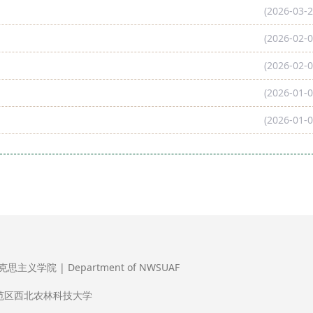
(2026-03-2
(2026-02-0
(2026-02-0
(2026-01-0
(2026-01-0
义学院 | Department of NWSUAF
范区西北农林科技大学