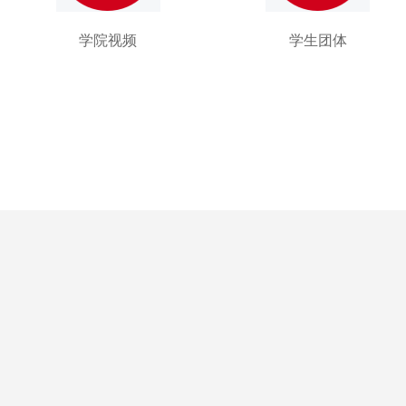
学院视频
学生团体