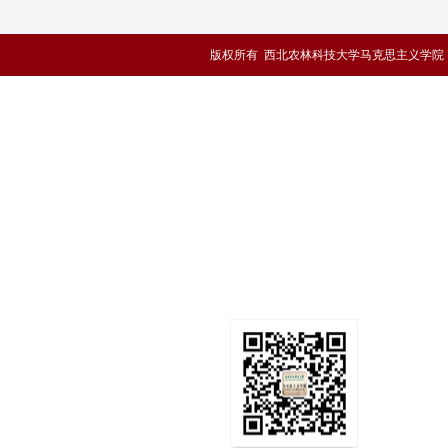
版权所有 西北农林科技大学马克思主义学