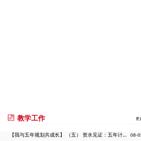
教学工作
更
【我与五年规划共成长】 （五） 资水见证：五年计...
08-0