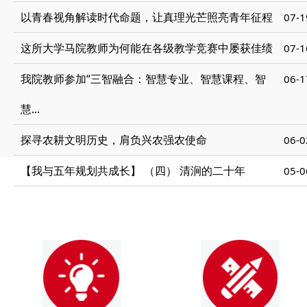
以青春视角解读时代命题，让真理光芒照亮青年征程
07-1
这所大学马院教师为何能在各级教学竞赛中屡获佳绩
07-1
我院教师参加“三智融合：智慧专业、智慧课程、智
06-1
慧...
探寻农耕文明历史，肩负兴农强农使命
06-0
【我与五年规划共成长】 （四） 清涧的二十年
05-0