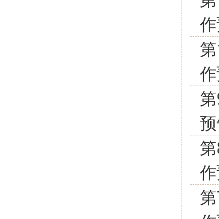
作
第
作
第
预
第
作
第