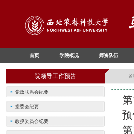
首页
学院概况
师资队伍
院领导工作预告
首
党政联席会纪要
第
党委会纪要
预
教授委员会纪要
第