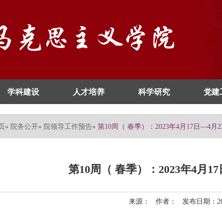
学科建设
人才培养
科学研究
党建
页
院务公开
院领导工作预告
»
»
» 第10周（ 春季）：2023年4月17日—4
第10周（ 春季）：2023年4月
来源： 作者： 发布日期：202