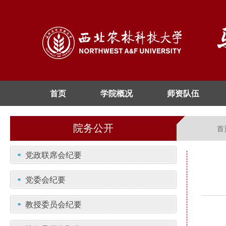
首页
学院概况
师资队伍
院务公开
首
党政联席会纪要
党委会纪要
教授委员会纪要