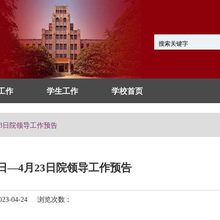
工作
学生工作
学校首页
月23日院领导工作预告
17日—4月23日院领导工作预告
3-04-24 浏览次数：