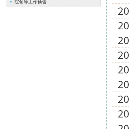
院领导工作预告
2
2
2
2
2
2
2
2
2