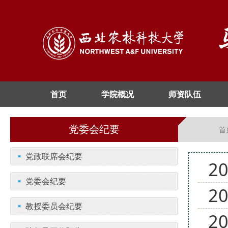
首页
学院概况
师资队伍
党委会纪要
首
党政联席会纪要
2
党委会纪要
2
教授委员会纪要
2