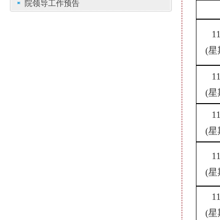
院领导工作预告
1
(星
1
(星
1
(星
1
(星
1
(星