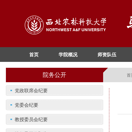
首页
学院概况
师资队伍
院务公开
首
党政联席会纪要
党委会纪要
教授委员会纪要