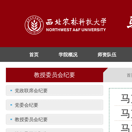
首页
学院概况
师资队伍
教授委员会纪要
首
党政联席会纪要
马
党委会纪要
马
教授委员会纪要
马