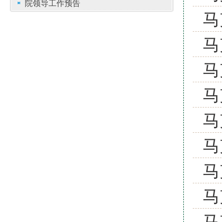
院领导工作预告
马
马
马
马
马
马
马
马
马