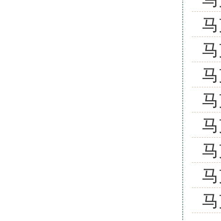
马
马
马
马
马
马
马
马