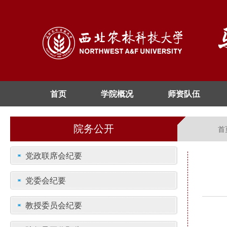
首页
学院概况
师资队伍
院务公开
首
党政联席会纪要
党委会纪要
教授委员会纪要