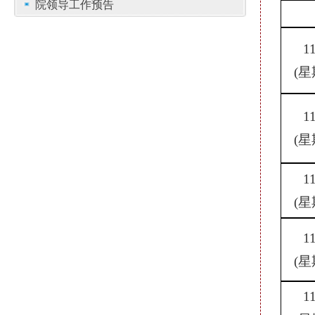
院领导工作预告
1
(星
1
(星
1
(星
1
(星
1