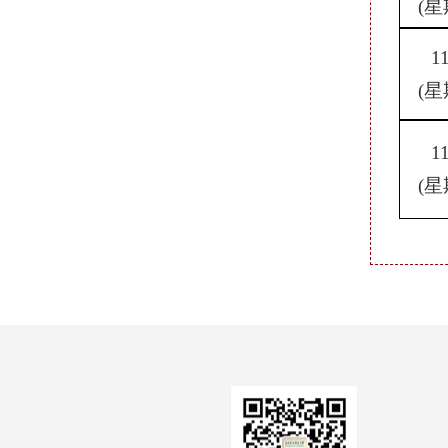
(星
1
(星
1
(星