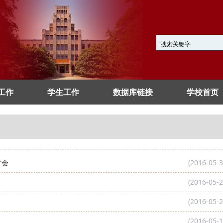
工作
学生工作
数据库链接
学校首页
讨会
(2016-05-3
(2016-05-2
(2016-05-2
(2016-05-1