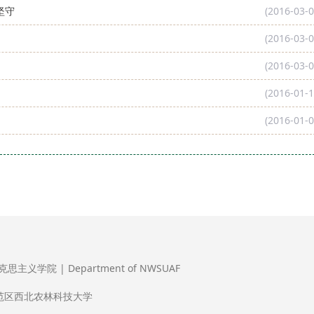
坚守
(2016-03-0
(2016-03-0
(2016-03-0
(2016-01-1
(2016-01-0
义学院 | Department of NWSUAF
范区西北农林科技大学