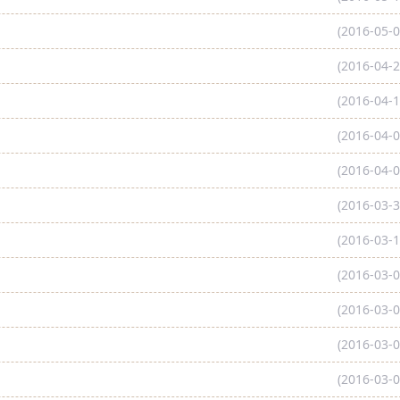
(2016-05-0
(2016-04-2
(2016-04-1
(2016-04-0
(2016-04-0
(2016-03-3
(2016-03-1
(2016-03-0
(2016-03-0
(2016-03-0
(2016-03-0