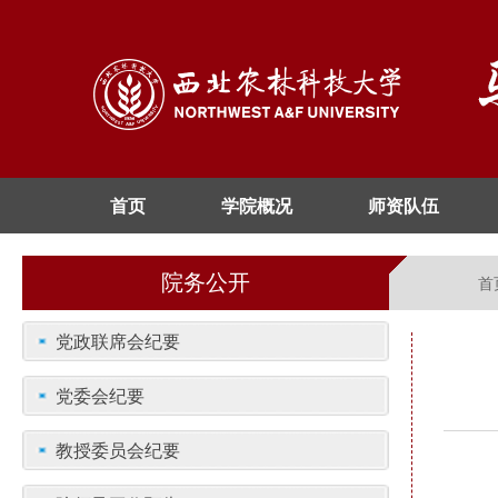
首页
学院概况
师资队伍
院务公开
首
党政联席会纪要
党委会纪要
教授委员会纪要