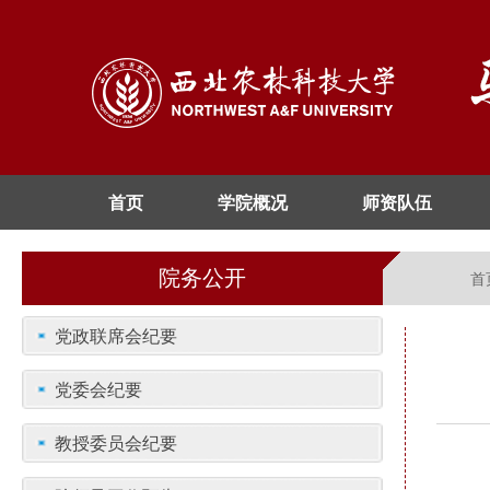
首页
学院概况
师资队伍
院务公开
首
党政联席会纪要
党委会纪要
教授委员会纪要