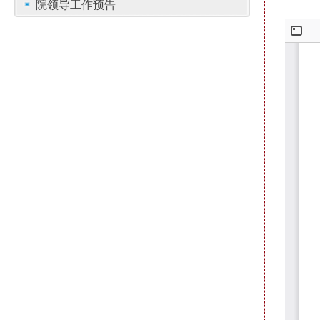
院领导工作预告