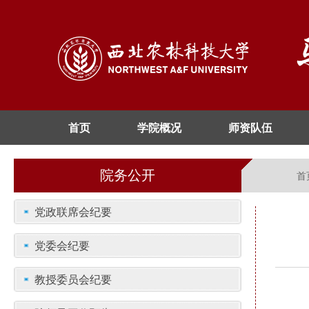
首页
学院概况
师资队伍
院务公开
首
党政联席会纪要
党委会纪要
教授委员会纪要