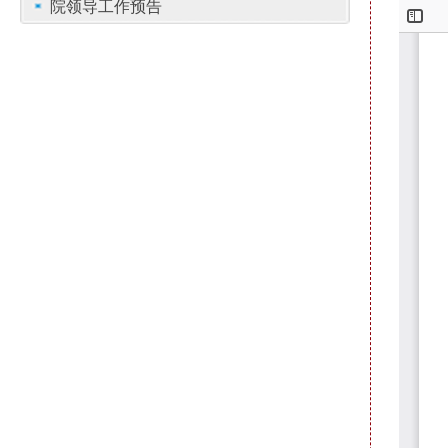
院领导工作预告