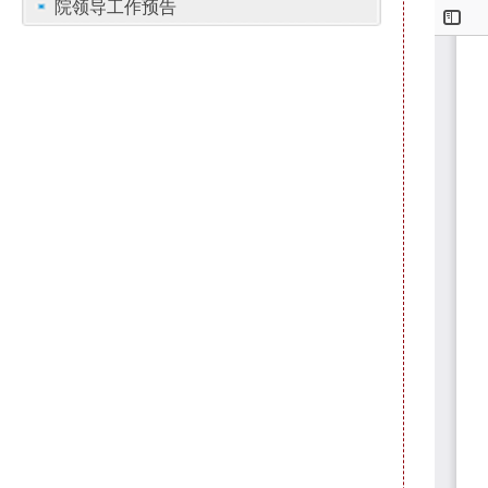
院领导工作预告