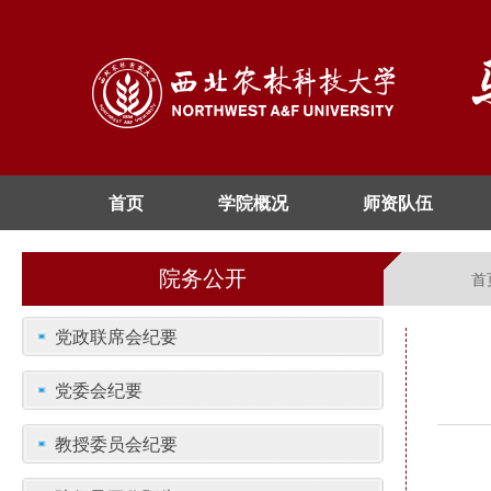
首页
学院概况
师资队伍
院务公开
首
党政联席会纪要
党委会纪要
教授委员会纪要