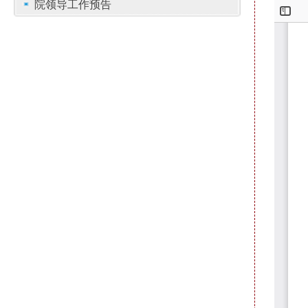
院领导工作预告