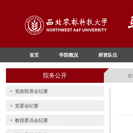
首页
学院概况
师资队伍
院务公开
首
党政联席会纪要
党委会纪要
教授委员会纪要