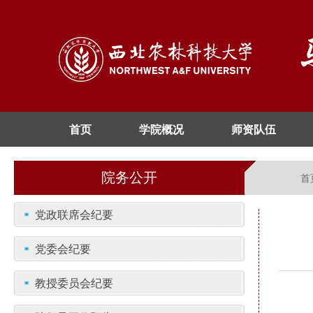
首页
学院概况
师资队伍
院务公开
首
党政联席会纪要
党委会纪要
教授委员会纪要