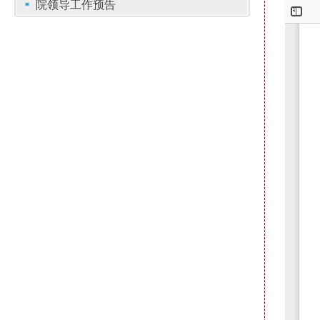
院领导工作预告