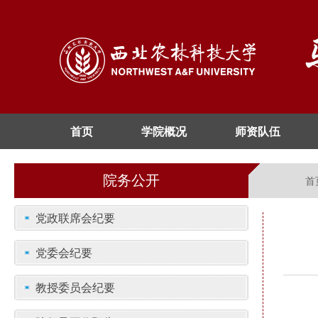
首页
学院概况
师资队伍
院务公开
首
党政联席会纪要
党委会纪要
教授委员会纪要