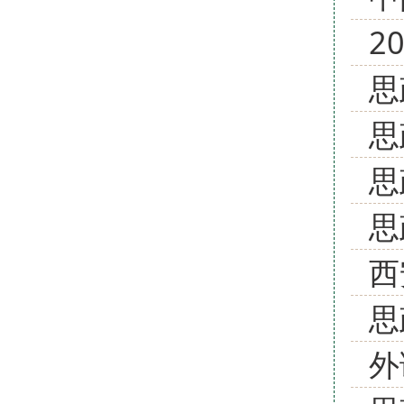
2
思
思
思
思
西
思
外