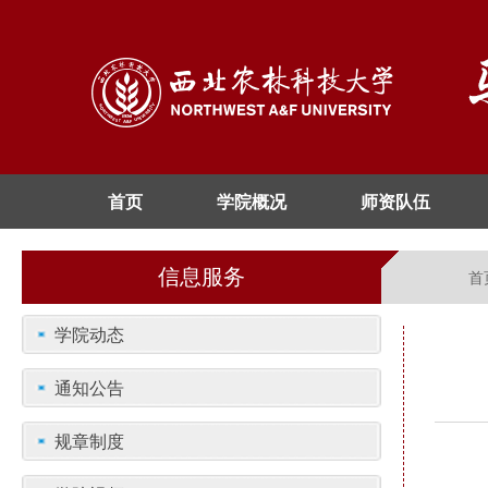
首页
学院概况
师资队伍
信息服务
首
学院动态
通知公告
规章制度