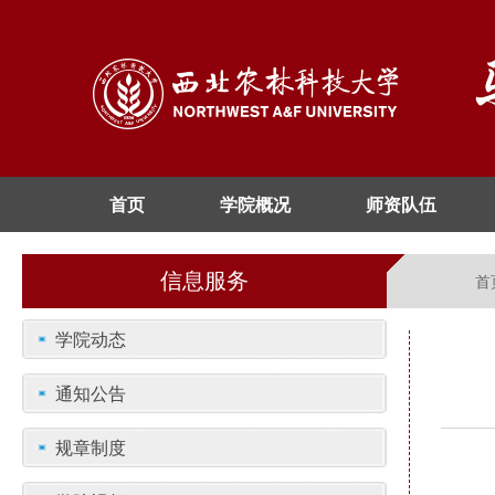
首页
学院概况
师资队伍
信息服务
首
学院动态
通知公告
规章制度