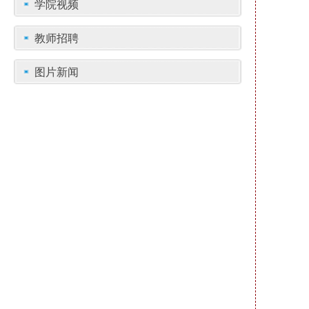
学院视频
教师招聘
图片新闻