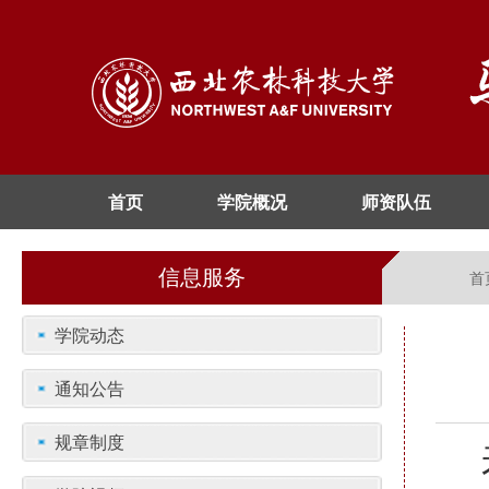
首页
学院概况
师资队伍
信息服务
首
学院动态
通知公告
规章制度