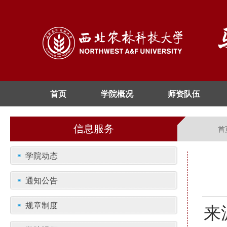
首页
学院概况
师资队伍
信息服务
首
学院动态
通知公告
规章制度
来