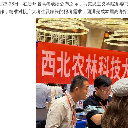
月23-28日，在贵州省高考成绩公布之际，马克思主义学院党
作，精准对接广大考生及家长的报考需求，圆满完成本届高考招