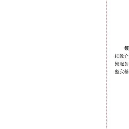
领
细致介
疑服务
坚实基