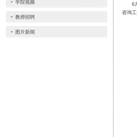
学院视频
6
咨询工
教师招聘
图片新闻