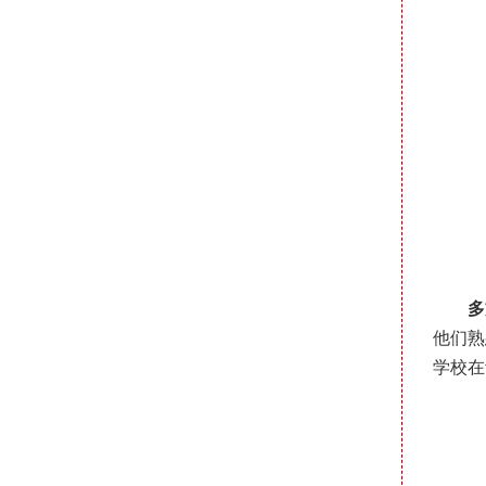
多
他们熟
学校在