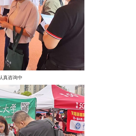
认真咨询中