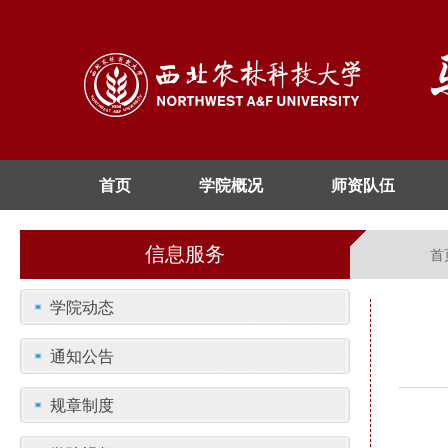
首页
学院概况
师资队伍
信息服务
首
学院动态
通知公告
规章制度