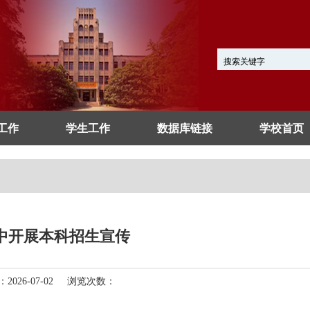
工作
学生工作
数据库链接
学校首页
中开展本科招生宣传
026-07-02 浏览次数：