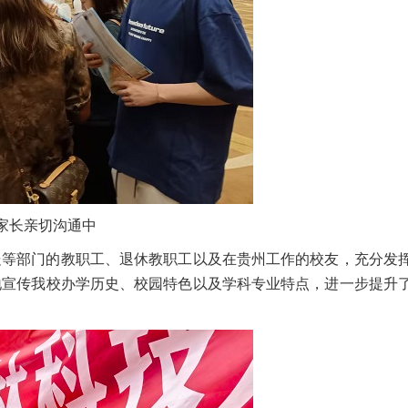
家长亲切沟通中
处等部门的教职工、退休教职工以及在贵州工作的校友，充分发
地宣传我校办学历史、校园特色以及学科专业特点，进一步提升