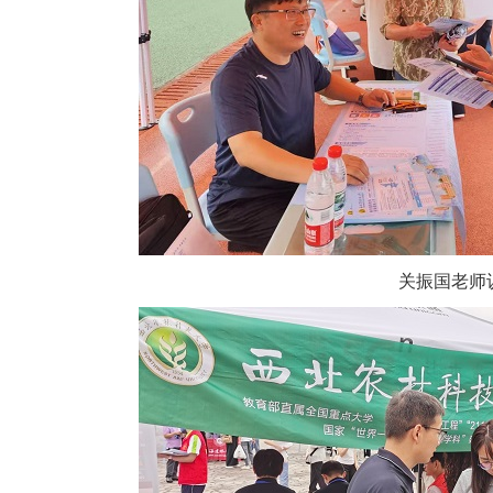
关振国老师