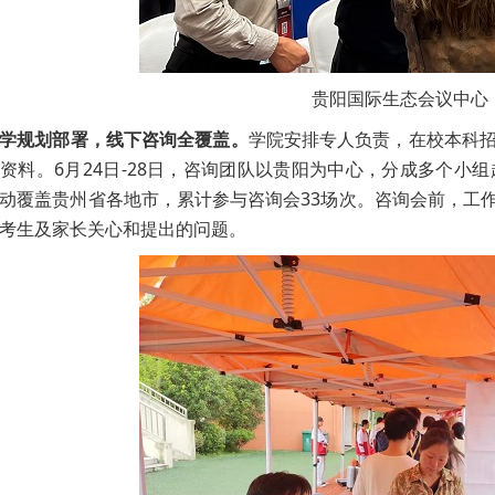
贵阳国际生态会议中心
学规划部署，线下咨询全覆盖。
学院安排专人负责，在校本科
资料。6月24日-28日，咨询团队以贵阳为中心，分成多个
动覆盖贵州省各地市，累计参与咨询会33场次。咨询会前，工
考生及家长关心和提出的问题。