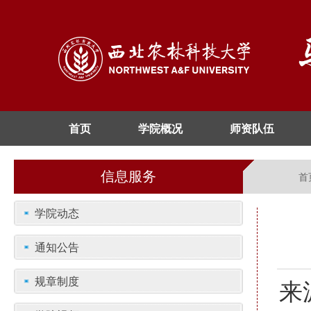
首页
学院概况
师资队伍
信息服务
首
学院动态
通知公告
规章制度
来