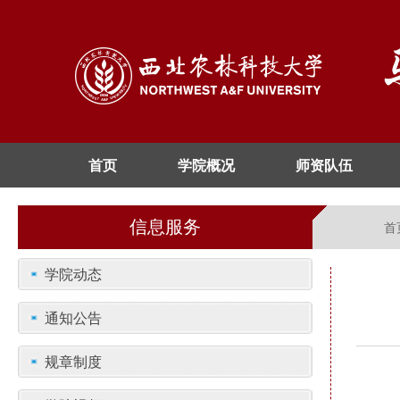
首页
学院概况
师资队伍
信息服务
首
学院动态
通知公告
规章制度