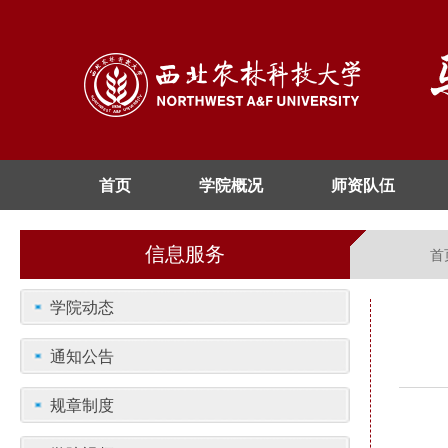
首页
学院概况
师资队伍
信息服务
首
学院动态
通知公告
规章制度