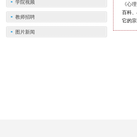
学院视频
《心理
百科、
教师招聘
它的宗
图片新闻