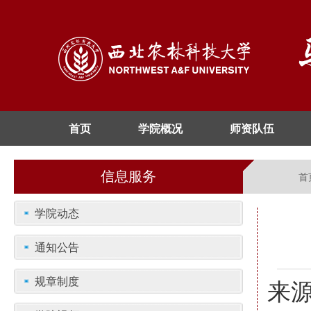
首页
学院概况
师资队伍
信息服务
首
学院动态
通知公告
规章制度
来源