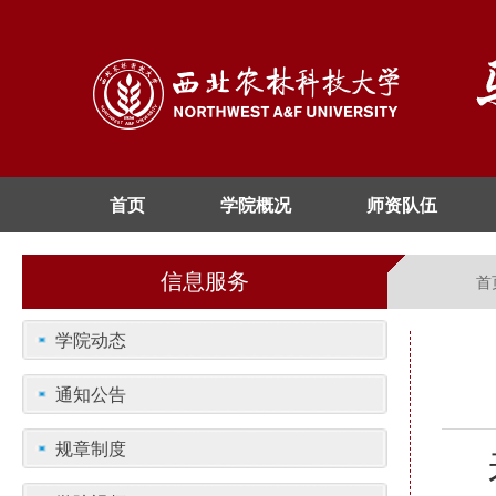
首页
学院概况
师资队伍
信息服务
首
学院动态
通知公告
规章制度