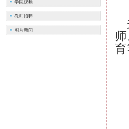
学院视频
教师招聘
图片新闻
师
育