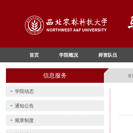
首页
学院概况
师资队伍
信息服务
首
学院动态
通知公告
规章制度