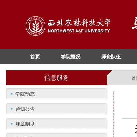
首页
学院概况
师资队伍
信息服务
首
学院动态
通知公告
规章制度