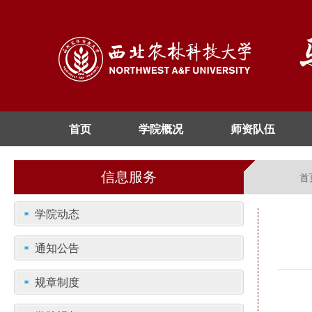
首页
学院概况
师资队伍
信息服务
首
学院动态
通知公告
规章制度