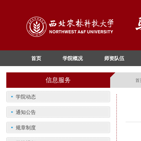
首页
学院概况
师资队伍
信息服务
首
学院动态
通知公告
规章制度