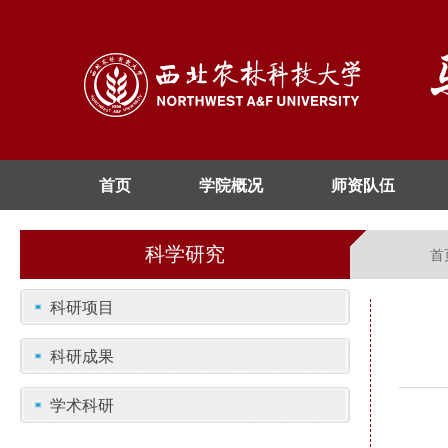
首页
学院概况
师资队伍
科学研究
首
科研项目
科研成果
学术科研