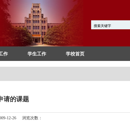
工作
学生工作
学校首页
部申请的课题
9-12-26 浏览次数：