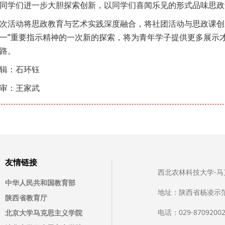
同学们进一步大胆探索创新，以同学们喜闻乐见的形式品味思政
次活动将思政教育与艺术实践深度融合，将社团活动与思政课创
一”重要指示精神的一次新的探索，将为青年学子提供更多展示
路。
辑：石环钰
审：王家武
友情链接
西北农林科技大学-马克思主
中华人民共和国教育部
地址：陕西省杨凌示
陕西省教育厅
电话：029-8709200
北京大学马克思主义学院