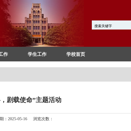
工作
学生工作
学校首页
，剧载使命”主题活动
2025-05-16 浏览次数：