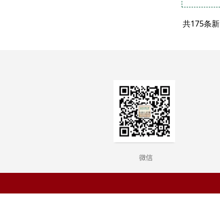
共175条