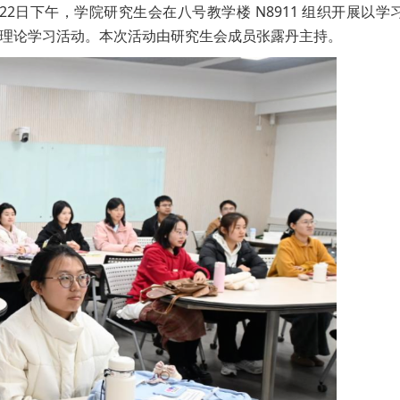
2日下午，学院研究生会在八号教学楼 N8911 组织开展以学
理论学习活动。本次活动由研究生会成员张露丹主持。