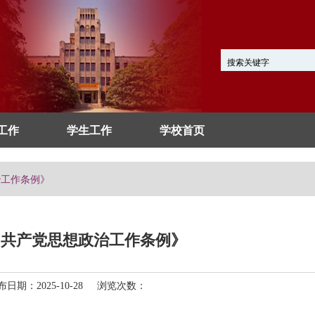
工作
学生工作
学校首页
治工作条例》
国共产党思想政治工作条例》
日期：2025-10-28 浏览次数：