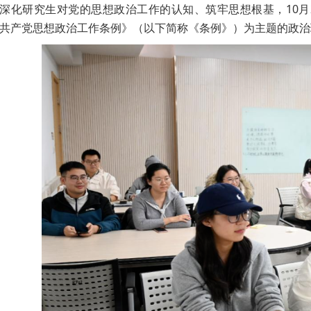
深化研究生对党的思想政治工作的认知、筑牢思想根基，10月2
共产党思想政治工作条例》（以下简称《条例》）为主题的政治