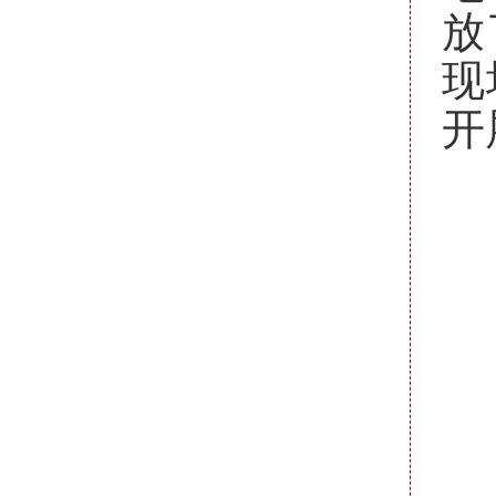
放
现
开