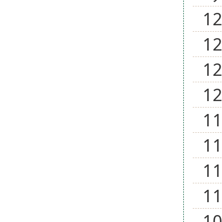
1
1
1
1
1
1
1
1
1