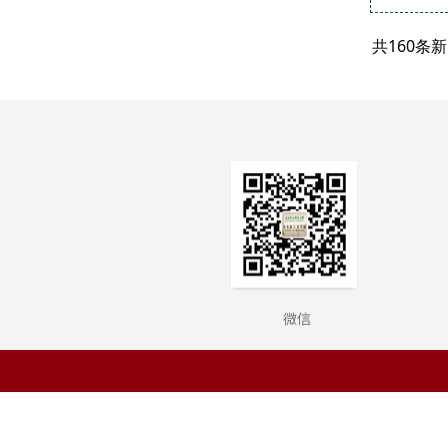
共160条