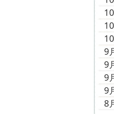
1
1
1
9
9
9
9
8