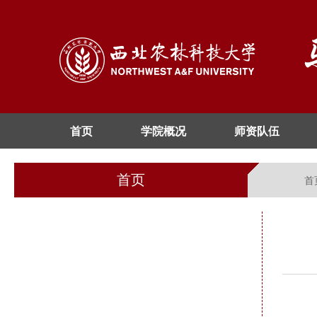
首页
学院概况
师资队伍
首页
首