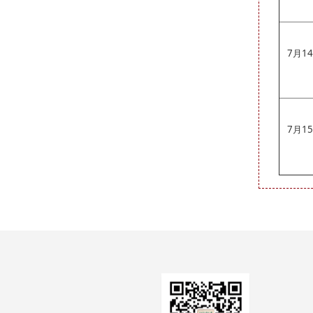
7月1
7月1