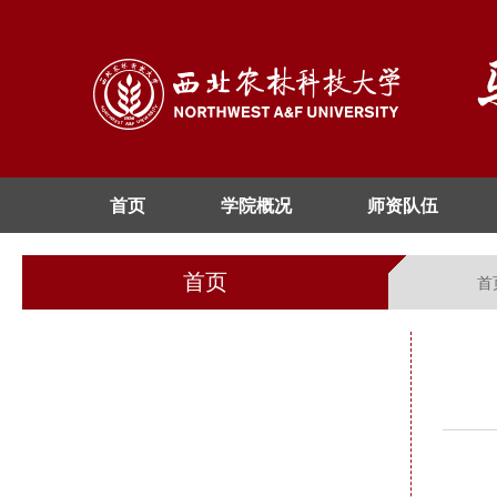
首页
学院概况
师资队伍
首页
首