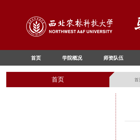
首页
学院概况
师资队伍
首页
首