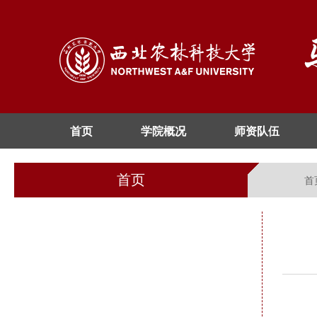
首页
学院概况
师资队伍
首页
首