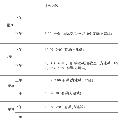
工作内容
上午
日 （星期
下午
3:00 开会 国际交流中心210会议室(方建斌）
上午
10:00-12:00 有课(方建斌）
日 （星
1、3:30-4:20 开会 学院4层会议室（方建
下午
2、4:30-6:30 有课(方建斌）
上午
8:00-12:00 有课 (方建斌、邓谨）
日 （星期
下午
4:30-6:30 有课(方建斌）
上午
10:00-12:00 有课 (方建斌）
日 （星期
下午