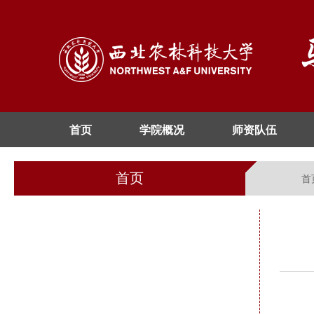
首页
学院概况
师资队伍
首页
首