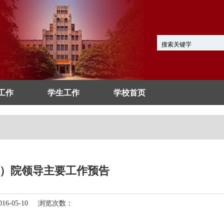
工作
学生工作
学校首页
一周）院领导主要工作预告
6-05-10 浏览次数：