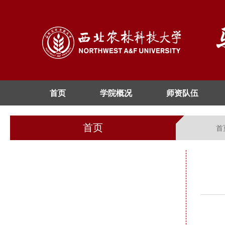
首页
学院概况
师资队伍
首页
首