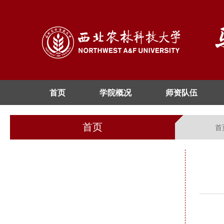
首页
学院概况
师资队伍
首页
首