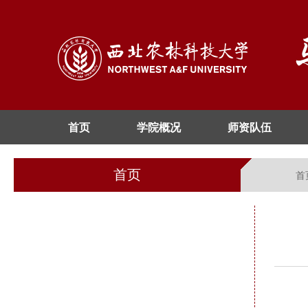
首页
学院概况
师资队伍
首页
首