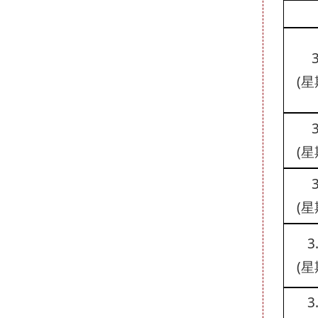
3
(星
3
(星
3
(星
3
(星
3