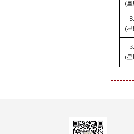
(星
3
(星
3
(星